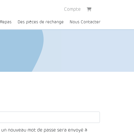
Compte
 Repas
Des pièces de rechange
Nous Contacter
r un nouveau mot de passe sera envoyé à