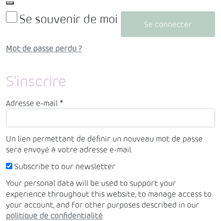
Se souvenir de moi
Se connecter
Mot de passe perdu ?
S’inscrire
Obligatoire
Adresse e-mail
*
Un lien permettant de définir un nouveau mot de passe
sera envoyé à votre adresse e-mail.
Subscribe to our newsletter
Your personal data will be used to support your
experience throughout this website, to manage access to
your account, and for other purposes described in our
politique de confidentialité
.