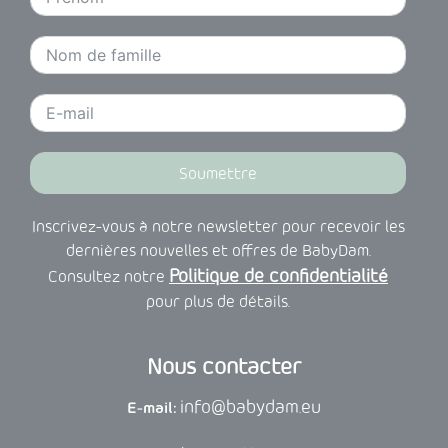
Soumettre
Inscrivez-vous à notre newsletter pour recevoir les
dernières nouvelles et offres de BabyDam.
Politique de confidentialité
Consultez notre
pour plus de détails.
Nous contacter
info@babydam.eu
E-mail: