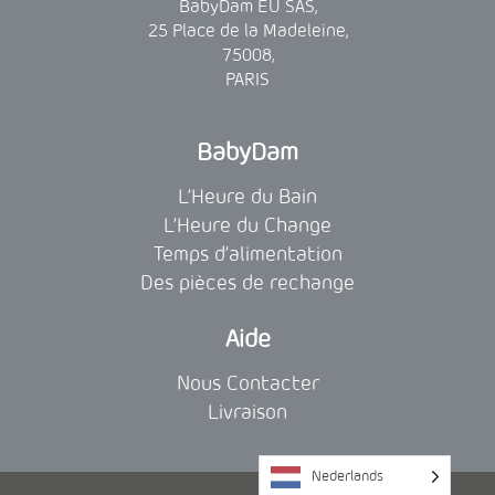
BabyDam EU SAS,
25 Place de la Madeleine,
75008,
PARIS
BabyDam
L’Heure du Bain
L’Heure du Change
Temps d’alimentation
Des pièces de rechange
Aide
Nous Contacter
Livraison
Nederlands