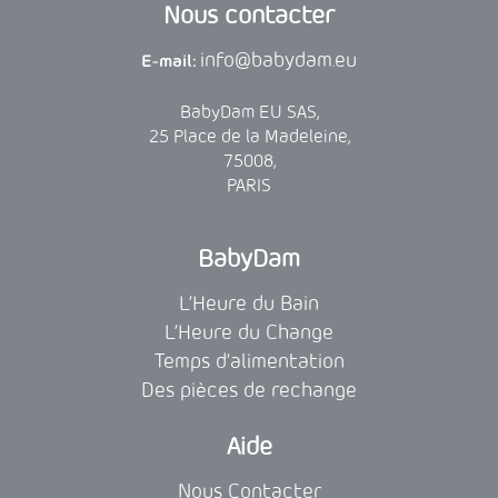
Nous contacter
info@babydam.eu
E-mail:
BabyDam EU SAS,
25 Place de la Madeleine,
75008,
PARIS
BabyDam
L’Heure du Bain
L’Heure du Change
Temps d’alimentation
Des pièces de rechange
Aide
Nous Contacter