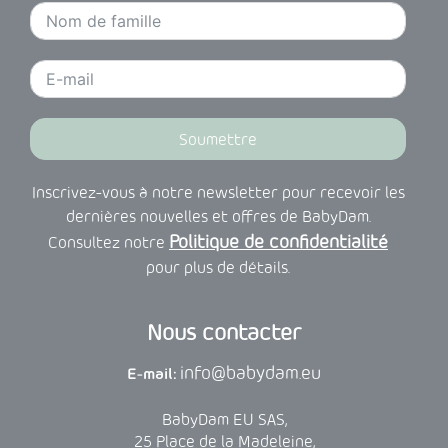
Soumettre
Inscrivez-vous à notre newsletter pour recevoir les
dernières nouvelles et offres de BabyDam.
Politique de confidentialité
Consultez notre
pour plus de détails.
Nous contacter
info@babydam.eu
E-mail:
BabyDam EU SAS,
25 Place de la Madeleine,