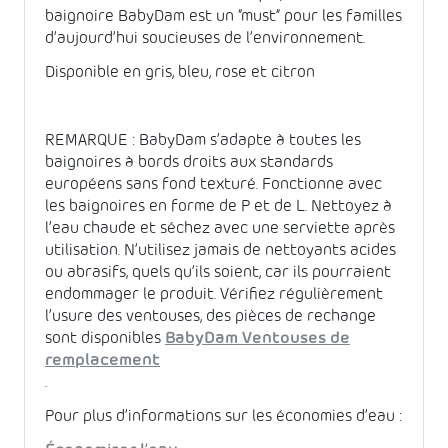
baignoire BabyDam est un “must” pour les familles
d’aujourd’hui soucieuses de l’environnement.
Disponible en gris, bleu, rose et citron
REMARQUE : BabyDam s’adapte à toutes les
baignoires à bords droits aux standards
européens sans fond texturé. Fonctionne avec
les baignoires en forme de P et de L. Nettoyez à
l’eau chaude et séchez avec une serviette après
utilisation. N’utilisez jamais de nettoyants acides
ou abrasifs, quels qu’ils soient, car ils pourraient
endommager le produit. Vérifiez régulièrement
l’usure des ventouses, des pièces de rechange
sont disponibles
BabyDam Ventouses de
remplacement
.
Pour plus d’informations sur les économies d’eau :