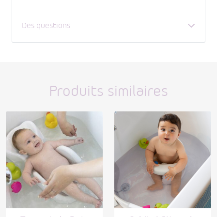
Des questions
Produits similaires