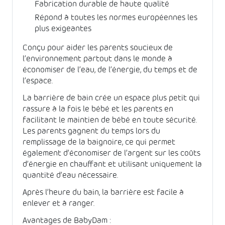
Fabrication durable de haute qualité
Répond à toutes les normes européennes les
plus exigeantes
Conçu pour aider les parents soucieux de
l’environnement partout dans le monde
à
économiser de l’eau, de l’énergie, du temps et de
l’espace
.
La barrière de bain crée un espace plus petit qui
rassure à la fois le bébé et les parents en
facilitant le maintien de bébé en toute sécurité.
Les parents gagnent du temps lors du
remplissage de la baignoire, ce qui permet
également d’économiser de l’argent sur les coûts
d’énergie en chauffant et utilisant uniquement la
quantité d’eau nécessaire.
Après l’heure du bain, la barrière est facile à
enlever et à ranger.
Avantages de BabyDam :