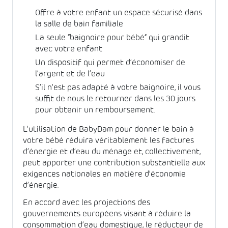
Offre à votre enfant un espace sécurisé dans
la salle de bain familiale
La seule “baignoire pour bébé” qui grandit
avec votre enfant
Un dispositif qui permet d’économiser de
l’argent et de l’eau
S’il n’est pas adapté à votre baignoire, il vous
suffit de nous le retourner dans les 30 jours
pour obtenir un remboursement.
L’utilisation de BabyDam pour donner le bain à
votre bébé réduira véritablement les factures
d’énergie et d’eau du ménage et, collectivement,
peut apporter une contribution substantielle aux
exigences nationales en matière d’économie
d’énergie.
En accord avec les projections des
gouvernements européens visant à réduire la
consommation d’eau domestique, le réducteur de