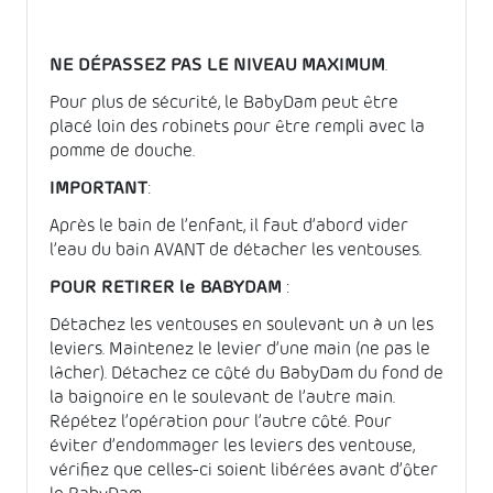
NE DÉPASSEZ PAS LE NIVEAU MAXIMUM
.
Pour plus de sécurité, le BabyDam peut être
placé loin des robinets pour être rempli avec la
pomme de douche.
IMPORTANT
:
Après le bain de l’enfant, il faut d’abord vider
l’eau du bain AVANT de détacher les ventouses.
POUR RETIRER le BABYDAM
:
Détachez les ventouses en soulevant un à un les
leviers. Maintenez le levier d’une main (ne pas le
lâcher). Détachez ce côté du BabyDam du fond de
la baignoire en le soulevant de l’autre main.
Répétez l’opération pour l’autre côté. Pour
éviter d’endommager les leviers des ventouse,
vérifiez que celles-ci soient libérées avant d’ôter