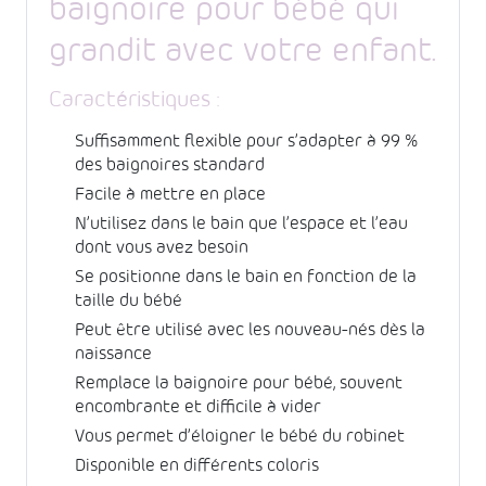
baignoire pour bébé qui
grandit avec votre enfant.
Caractéristiques :
Suffisamment flexible pour s’adapter à 99 %
des baignoires standard
Facile à mettre en place
N’utilisez dans le bain que l’espace et l’eau
dont vous avez besoin
Se positionne dans le bain en fonction de la
taille du bébé
Peut être utilisé avec les nouveau-nés dès la
naissance
Remplace la baignoire pour bébé, souvent
encombrante et difficile à vider
Vous permet d’éloigner le bébé du robinet
Disponible en différents coloris