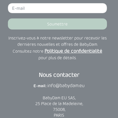
Soumettre
Inscrivez-vous à notre newsletter pour recevoir les
dernières nouvelles et offres de BabyDam.
Politique de confidentialité
Consultez notre
pour plus de détails.
Nous contacter
info@babydam.eu
E-mail:
BabyDam EU SAS,
25 Place de la Madeleine,
75008,
PARIS